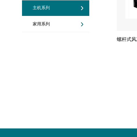
主机系列
家用系列
螺杆式风