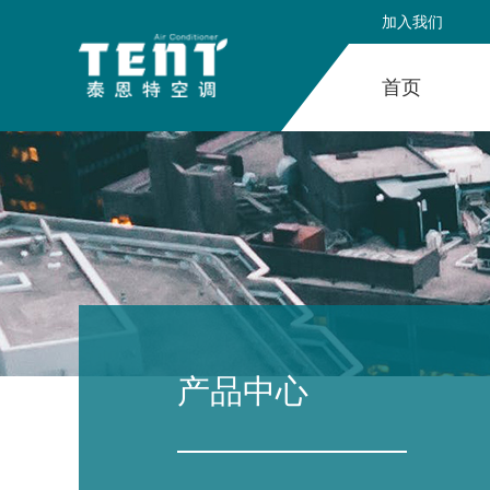
加入我们
首页
产品中心