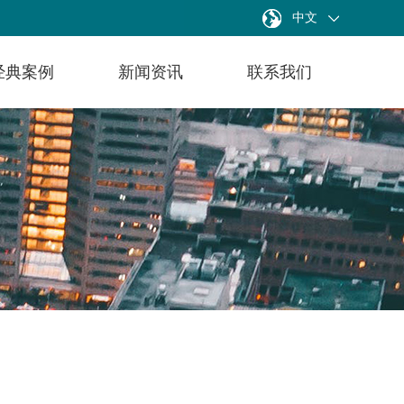
中文
经典案例
新闻资讯
联系我们