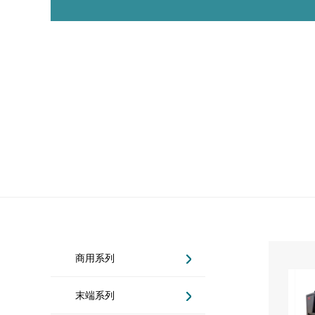
商用系列
末端系列