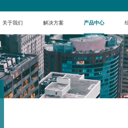
关于我们
解决方案
产品中心