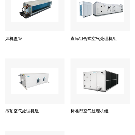
风机盘管
直膨组合式空气处理机组
吊顶空气处理机组
标准型空气处理机组