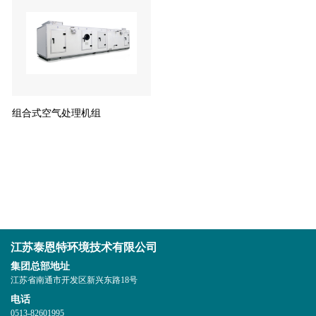
组合式空气处理机组
分页
江苏泰恩特环境技术有限公司
集团总部地址
江苏省南通市开发区新兴东路18号
电话
0513-82601995