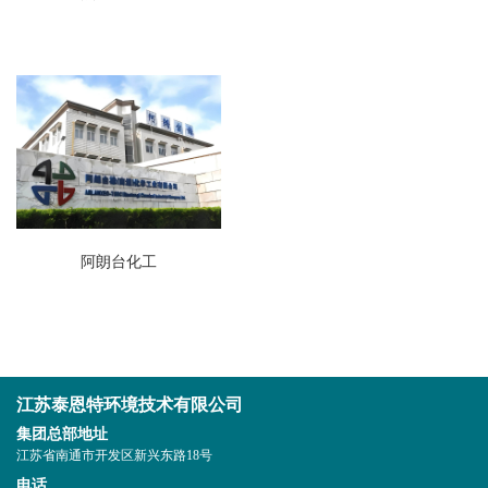
阿朗台化工
江苏泰恩特环境技术有限公司
集团总部地址
江苏省南通市开发区新兴东路18号
电话