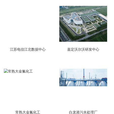
江苏电信江北数据中心
嘉定沃尔沃研发中心
常熟大金氟化工
白龙港污水处理厂