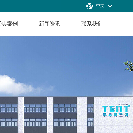
中文
经典案例
新闻资讯
联系我们