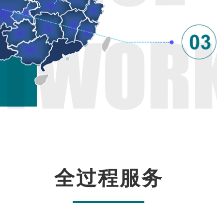
全过程服务