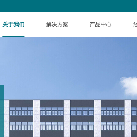
关于我们
解决方案
产品中心