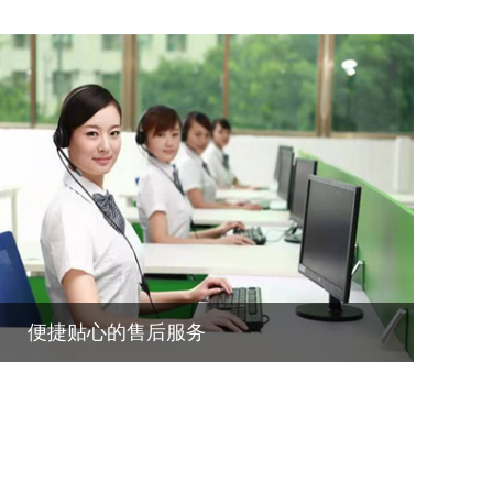
便捷贴心的售后服务