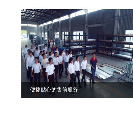
便捷贴心的售前服务