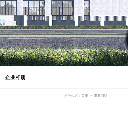
企业相册
您的位置：
首页
>
服务网络