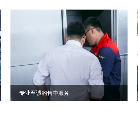
专业至诚的售中服务