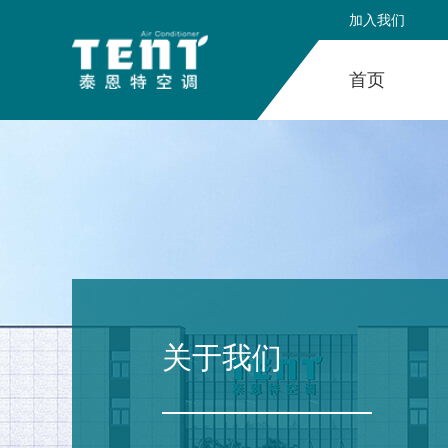
加入我们
首页
关于我们