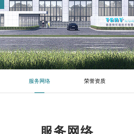
服务网络
荣誉资质
服务网络